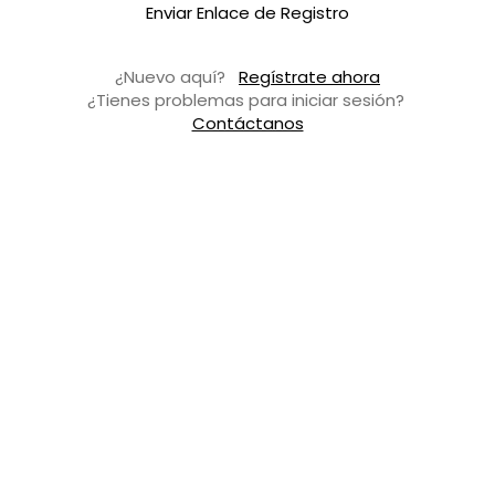
Enviar Enlace de Registro
¿Nuevo aquí?
Regístrate ahora
¿Tienes problemas para iniciar sesión?
Contáctanos